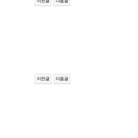
이전글
다음글
이전글
다음글