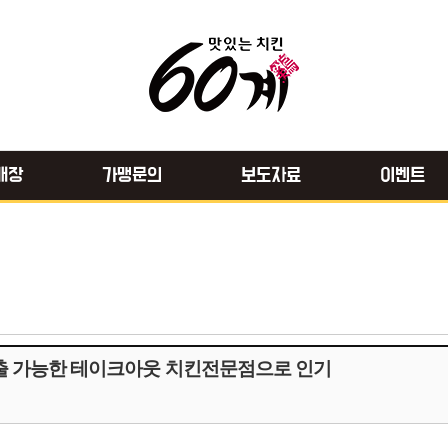
매장
가맹문의
보도자료
이벤트
창출 가능한 테이크아웃 치킨전문점으로 인기