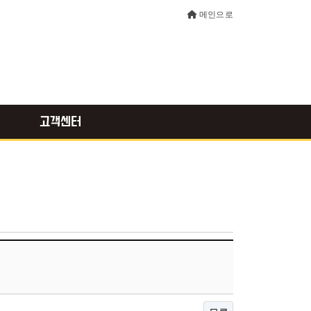
메인으로
고객센터